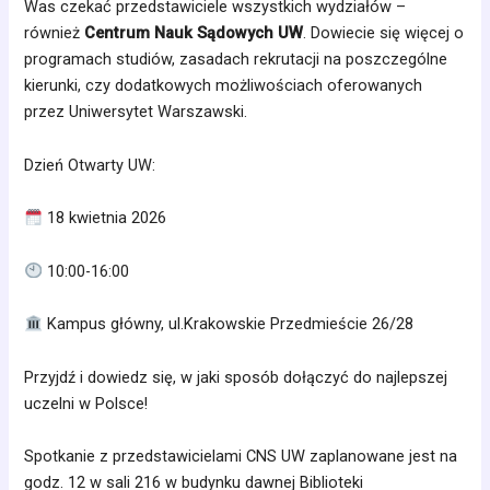
Was czekać przedstawiciele wszystkich wydziałów –
również
Centrum Nauk Sądowych UW
. Dowiecie się więcej o
programach studiów, zasadach rekrutacji na poszczególne
kierunki, czy dodatkowych możliwościach oferowanych
przez Uniwersytet Warszawski.
Dzień Otwarty UW:
18 kwietnia 2026
10:00-16:00
Kampus główny, ul.Krakowskie Przedmieście 26/28
Przyjdź i dowiedz się, w jaki sposób dołączyć do najlepszej
uczelni w Polsce!
Spotkanie z przedstawicielami CNS UW zaplanowane jest na
godz. 12 w sali 216 w budynku dawnej Biblioteki